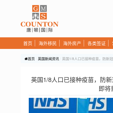
首页
海外移民
海外房产
各类签证
首页
英国新闻资讯
英国1/8人口已接种疫苗，防新
英国1/8人口已接种疫苗，防
即将