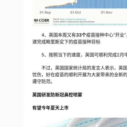
4、英国本周又有
33个
疫苗接种中心“开业
速完成鲍里斯定下的疫苗接种目标
5、按照当下的速度，英国可顺利完成2月
不过，英国国家统计局的发言人表示，英国不
忧伤，好在疫苗的顺利开展为大家带来的全新
遵守防范。
英国研发防新冠鼻腔喷雾
有望今年夏天上市