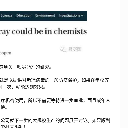
这项关于喷雾药剂的研究。
就足以提供对新冠病毒的一般防疫保护；如果在学校等
用一次，就能达到效果。
疗机构使用，所以不需要等待进一步审批；而且成年人
方便。
公司就下一步的大规模生产的问题展开讨论。如果顺利
缓解社交限制！