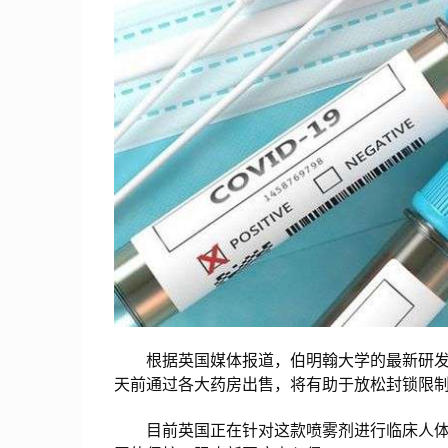
根据英国媒体报道，伯明翰大学的最新研发
天前通过各大药房出售，将有助于放松封锁限
目前英国正在针对这款喷雾剂进行临床人体