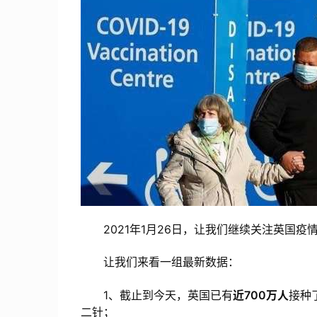
2021年1月26日，让我们继续关注英国疫
让我们来看一组最新数据：
1、截止到今天，英国已有
近700万人
接种了
二针；