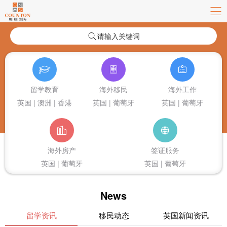
请输入关键词
留学教育
海外移民
海外工作
英国 | 澳洲 | 香港
英国 | 葡萄牙
英国 | 葡萄牙
海外房产
签证服务
英国 | 葡萄牙
英国 | 葡萄牙
News
留学资讯
移民动态
英国新闻资讯