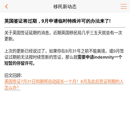
移民新动态
英国签证将过期，9月申请临时特殊许可的办法来了!
关于英国签证延期的消息，近期英国移民局几乎三五天就会有一次
更新。
上次的更新已经说过了，如果你在8月31号之前不能离境，或9月签
证过期前无法按时续签新的签证，那么就
需要申请indemnity一个
短暂的停留许可。
旧文回顾：
英国签证7月31日到期将自动延长一个月！8月及此后签证到期的人
怎么办？