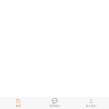
首页
联系我们
加入我们