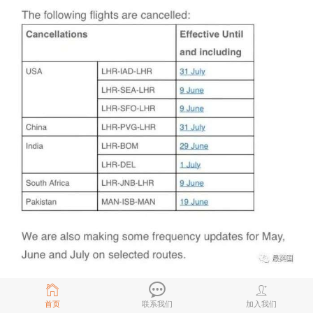
其他航班中：
首页
联系我们
加入我们