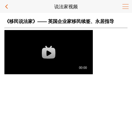
说法家视频
《移民说法家》—— 英国企业家移民续签、永居指导