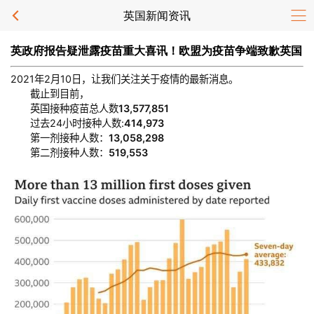
英国新闻资讯
英政府报告疑泄露疫苗重大喜讯！欧盟为疫苗争端致歉英国
2021年2月10日，让我们关注关于疫情的最新消息。
截止到目前，
英国接种疫苗总人数
13,577,851
过去24小时接种人数:
414,973
第一剂接种人数：
13,058,298
第二剂接种人数：
519,553