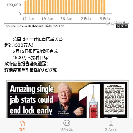
英国接种一针疫苗的居民已
超过1300万人！
2月15日很可能超额完成
1500万人接种目标！
政府疫苗报告疑似泄露：
辉瑞疫苗单剂量保护力近7成
首页
联系我们
加入我们