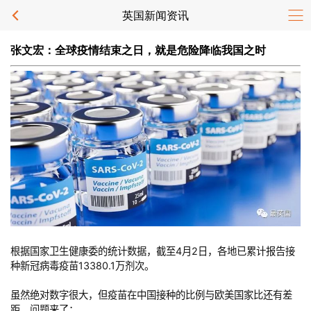
英国新闻资讯
张文宏：全球疫情结束之日，就是危险降临我国之时
根据国家卫生健康委的统计数据，截至4月2日，各地已累计报告接
种新冠病毒疫苗13380.1万剂次。
虽然绝对数字很大，但疫苗在中国接种的比例与欧美国家比还有差
距。问题来了：