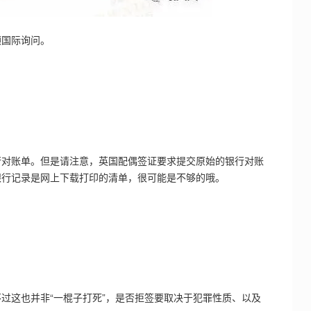
顿国际询问。
行对账单。但是请注意，英国配偶签证要求提交原始的银行对账
银行记录是网上下载打印的清单，很可能是不够的哦。
过这也并非“一棍子打死”，是否拒签要取决于犯罪性质、以及