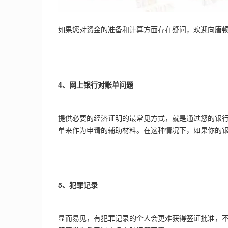
如果您对资金的准备和计算方面存在疑问，欢迎向唐
4、网上银行对账单问题
提供必要的经济证明的最常见方式，就是通过您的银
单来作为申请的辅助材料。在这种情况下，如果你的
5、犯罪记录
显而易见，有犯罪记录的个人会更难获得签证批准，不