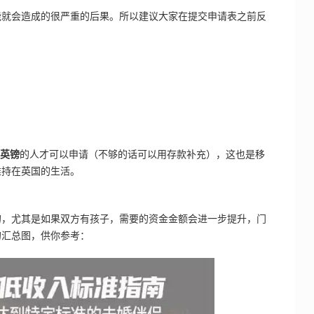
能就会造成的很严重的后果。所以建议大家在提交申请表之前反
0英镑
的人才可以申请（不够的话可以用存款补充），这也是移
维持在英国的生活。
的，尤其是如果双方有孩子，需要的资金金额会进一步提升，门
的汇总图，供你参考：