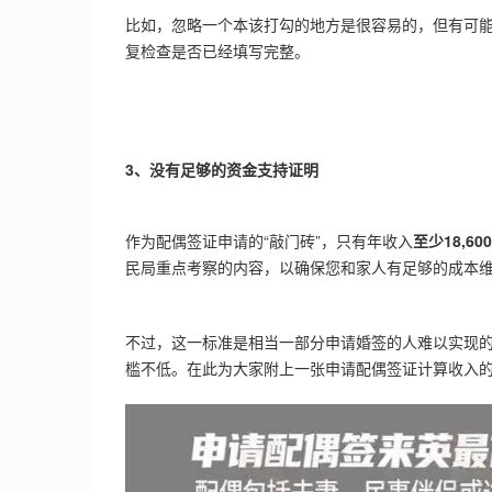
比如，忽略一个本该打勾的地方是很容易的，但有可
复检查是否已经填写完整。
3、没有足够的资金支持证明
作为配偶签证申请的“敲门砖”，只有年收入
至少18,60
民局重点考察的内容，以确保您和家人有足够的成本
不过，这一标准是相当一部分申请婚签的人难以实现
槛不低。在此为大家附上一张申请配偶签证计算收入