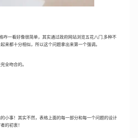
表格咋一看好像很简单，其实通过政府网站浏览五花八门‚多种不
看起来都十分相似，所以这个问题拿出来第一个强调。
是完全吻合的。
指的小事！其实不然，表格上面的每一部分和每一个问题的设计
写者的初衷！