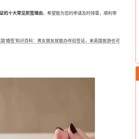
证的十大常见拒签理由
，希望能为您的申请及时排雷，顺利带
英国‘婚签’知识百科：男女朋友就能办伴侣签证，来英国旅游也可