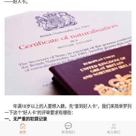
——好人卡。
年满18岁以上的人要想入籍，先“拿到好人卡”，我们来简单罗列
一下这个“好人卡”的评审要求有哪些：
一、无严重的犯罪记录
申请人需要诚实全面的披露自己的记录。当然有犯罪记录并不
意味着一定会被拒绝入籍。但会有一定程度的影响，根据不同的犯
首页
联系我们
加入我们