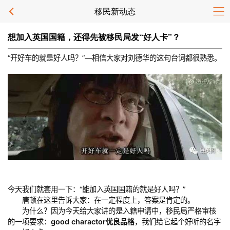
移民新动态
想加入英国国籍，还得先被移民局发“好人卡”？
“开好车的就是好人吗？”—相信大家对刘德华的这句台词都很熟悉。
今天我们就套用一下：“能加入英国国籍的就是好人吗？”
唐顿在这里告诉大家：在一定程度上，答案是肯定的。
为什么？因为今天给大家讲的是入籍申请中，移民局严格审核
的一项要求：
good charactor优良品格
，我们给它起个好听的名字