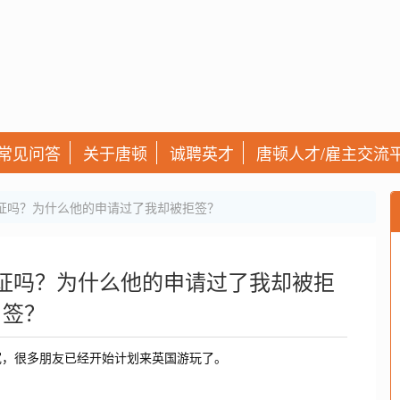
常见问答
关于唐顿
诚聘英才
唐顿人才/雇主交流
证吗？为什么他的申请过了我却被拒签？
证吗？为什么他的申请过了我却被拒
签？
宽，很多朋友已经开始计划来英国游玩了。