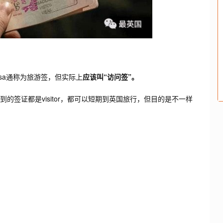
isa通称为旅游签，但实际上
应该叫“访问签”。
拿到的签证都是visitor，都可以短期到英国旅行，但目的是不一样