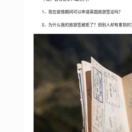
1、现在疫情期间可以申请英国旅游签证吗？
2、为什么我的旅游签被拒了？但别人却有拿到的