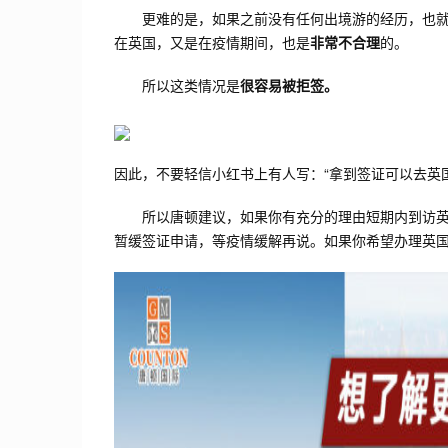
更难的是，如果之前没有任何出境游的经历，也就是
在英国，又是在疫情期间，也是
非常不合理
的。
所以这类情况是
很容易被拒签。
因此，不要轻信小红书上有人写：“拿到签证可以去英
所以唐顿建议，如果你有充分的理由短期内到访英
暂缓签证申请，等疫情缓解再说。如果你希望办理英