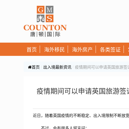
首页
海外移民
海外房产
各类签证
首页
出入境最新资讯
疫情期间可以申请英国旅游签
疫情期间可以申请英国旅游签
近日，随着英国疫情的不断稳定、出入境限制不断放
不过，会有很多人留言问：