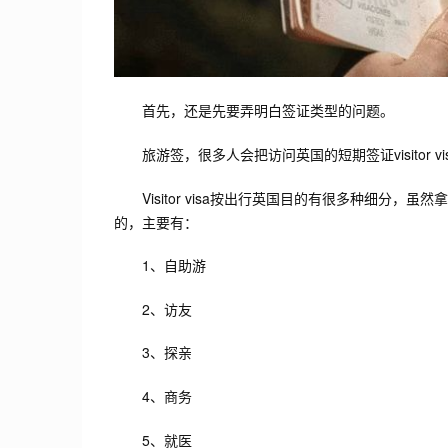
首先，还是先要弄明白签证类型的问题。
旅游签，很多人会把访问英国的短期签证visitor v
Visitor visa按出行英国目的有很多种细分，虽然
的，主要有：
1、自助游
2、访友
3、探亲
4、商务
5、就医