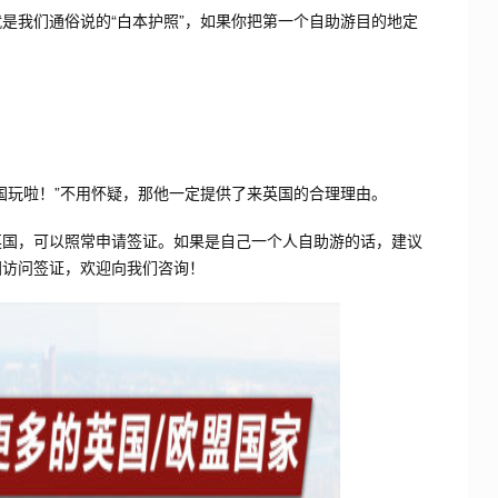
我们通俗说的“白本护照”，如果你把第一个自助游目的地定
国玩啦！”不用怀疑，那他一定提供了来英国的合理理由。
国，可以照常申请签证。如果是自己一个人自助游的话，建议
国访问签证，欢迎向我们咨询！