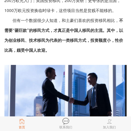
200万欧元入门；英国投资移民，200万英镑；更夸张的是法国，
1000万欧元投资换临时绿卡，这些项目当然是贫贱不能移的。
但有一个数据很少人知道，和土豪们喜欢的投资移民相比，
不
需要“砸巨款”的移民方式，才真正是中国人移民的主流。其中，以
为创业移民、技术移民为代表的一类移民方式，投资额度小，性价
比高，颇受中国人欢迎。
首页
联系我们
加入我们