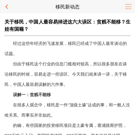
移民新动态
关于移民，中国人最容易掉进这六大误区：贫贱不能移？生
娃有国籍？
经过这些年经济的飞速发展，移民已经成了中国人最常谈论的
话题。
但由于移民这个行业的信息门槛相对较高，所以很多朋友在谈
论移民的时候，容易走进一些误区。今天我们就来讲一讲，关于移
民，中国人最容易误解的六件事。
误解一：贫贱不能移
在很多人观念中，移民是一件“顶级土壕”达成的事，和一般人没
啥关系。而事实并非如此。
的确，有些国家的投资移民项目是土豪专属，塞浦路斯护照，