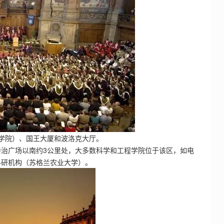
学院）、国王大厦和波洛克大厅。
治广场以南约3公里处，大多数科学和工程学院位于该区，如电
科研机构（苏格兰农业大学）。