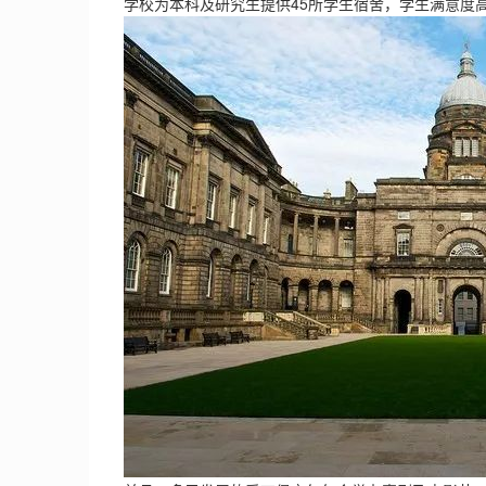
学校为本科及研究生提供45所学生宿舍，学生满意度高