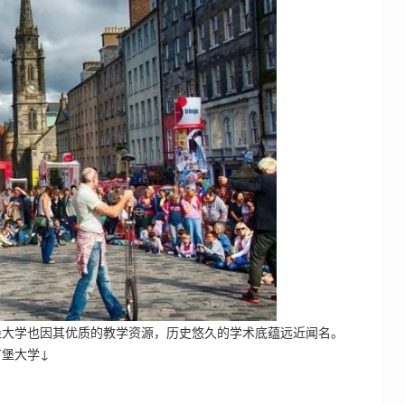
堡大学也因其优质的教学资源，历史悠久的学术底蕴远近闻名。
堡大学↓