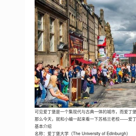
可见爱丁堡是一个集现代与古典一体的城市，而爱丁
那么今天，就和小编一起来看一下苏格兰老校——爱丁
基本介绍
名称：爱丁堡大学
（The University of Edinburgh）