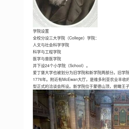
学院设置
全校分设三大学院（College）学院：
人文与社会科学学院
科学与工程学院
医学与兽医学院
并下设24个小学院（School）。
爱丁堡大学也被划分为旧学院和新学院两部分。旧学
1776年。附近有McEwan大厅，是维多利亚农业丰
型正式的洽谈会所设。新学院位于蒙德山顶，俯瞰王