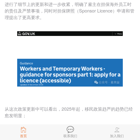
进行了细节上的更新和进一步收紧，明确了雇主在担保海外员工时
的责任及严禁事项，同时对担保牌照（Sponsor Licence）申请和管
理提出了更高要求。
从这次政策更新中可以看出，2025年起，移民政策趋严的趋势已经
愈发明显；
唐顿国际强烈建议有意申请英国雇主牌照/工作签证的企业和个人一
定尽早办理，以免未来政策更加严格，错失良机！
首页
联系我们
加入我们