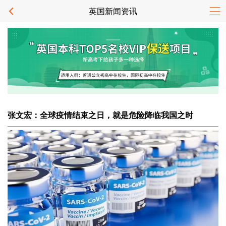
英国新闻资讯
张文宏：全球疫情结束之日，就是危险降临我国之时