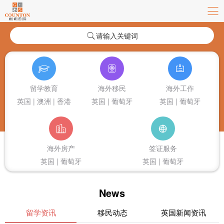
请输入关键词
留学教育
海外移民
海外工作
英国 | 澳洲 | 香港
英国 | 葡萄牙
英国 | 葡萄牙
海外房产
签证服务
英国 | 葡萄牙
英国 | 葡萄牙
News
留学资讯
移民动态
英国新闻资讯