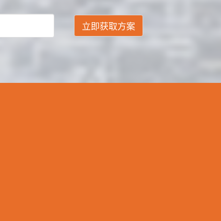
立即获取方案