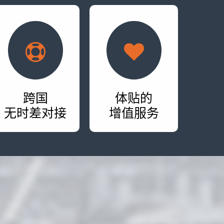
跨国
体贴的
无时差对接
增值服务