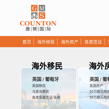
首页
海外移民
海外房产
各类签证
海外移民
海外
英国 / 葡萄牙
英国 / 
英国移民
英国房产
马恩岛移民
50万欧元购
各类家属签证/永居
35万欧元购