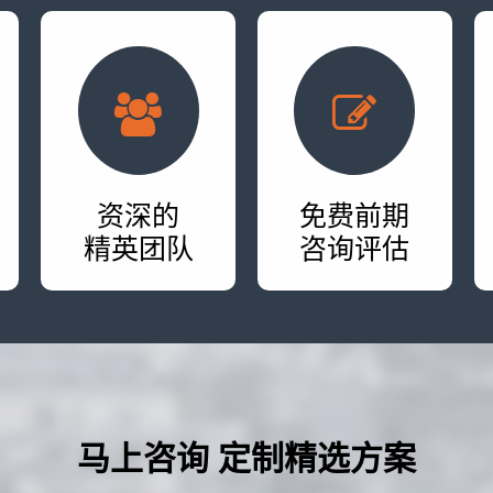
资深的
免费前期
精英团队
咨询评估
马上咨询 定制精选方案