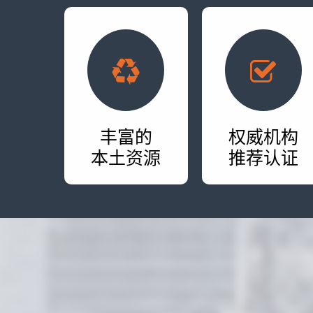
丰富的
权威机构
本土资源
推荐认证