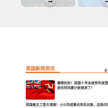
英国新闻资讯
更
重磅利好！英国十年永居条件放宽
居住时间累计新规来了！
英国雇主工签大清查！小公司成重点突击对象，这些内