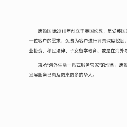
唐顿国际2010年创立于英国伦敦，是受英
一位客户的需求，免费为客户进行背景深度挖掘
业投资、移民法律、子女留学教育、或是在海外
秉承“海外生活一站式服务管家”的理念，
发展服务已惠及愈来愈多的华人。