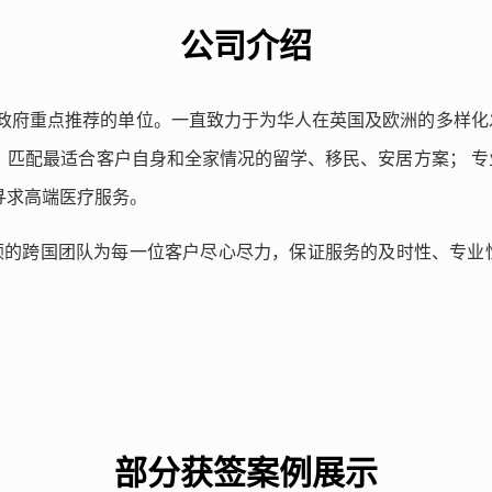
公司介绍
国政府重点推荐的单位。一直致力于为华人在英国及欧洲的多样
，匹配最适合客户自身和全家情况的留学、移民、安居方案； 
寻求高端医疗服务。
唐顿的跨国团队为每一位客户尽心尽力，保证服务的及时性、专
部分获签案例展示