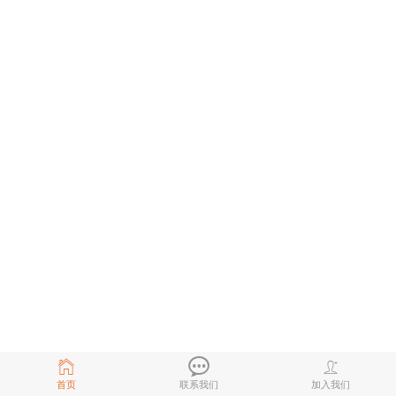
首页
联系我们
加入我们