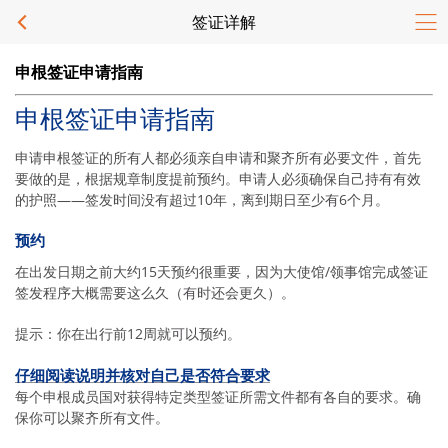
签证详解
申根签证申请指南
申根签证申请指南
申请申根签证的所有人都必须亲自申请和聚齐所有必要文件，首先
要做的是，根据规章制度提前预约。申请人必须确保自己持有有效
的护照——签发时间没有超过10年，离到期日至少有6个月。
预约
在出发日期之前大约15天预约很重要，因为大使馆/领事馆完成签证
签发程序大概需要这么久（有时还会更久）。
提示：你在出行前12周就可以预约。
仔细阅读说明并核对自己是否符合要求
每个申根成员国对获得特定类型签证所需文件都有各自的要求。确
保你可以聚齐所有文件。