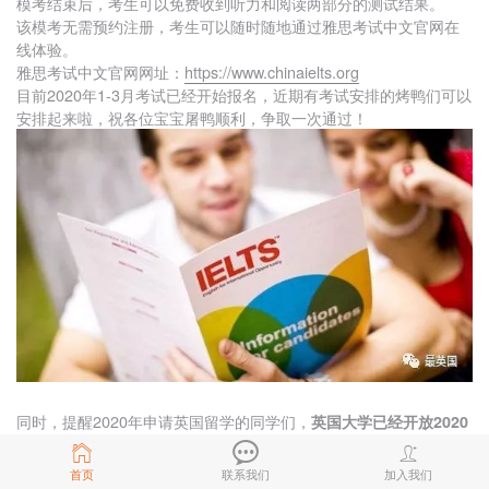
模考结束后，考生可以免费收到听力和阅读两部分的测试结果。
该模考无需预约注册，考生可以随时随地通过雅思考试中文官网在
线体验。
雅思考试中文官网网址：
https://www.chinaielts.org
目前2020年1-3月考试已经开始报名，近期有考试安排的烤鸭们可以
安排起来啦，祝各位宝宝屠鸭顺利，争取一次通过！
同时，提醒2020年申请英国留学的同学们，
英国大学已经开放2020
申请，可以屠鸭申请同时进行！
首页
联系我们
加入我们