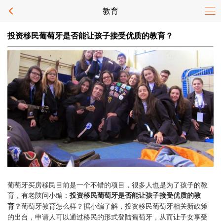
教育
投资移民葡萄牙是否能让孩子接受优质的教育？
葡萄牙买房移民目前是一个不错的项目，很多人也是为了孩子的教
育，有老陕问小编：
投资移民葡萄牙是否能让孩子接受优质的教
葡萄牙教育怎么样？据小编了解，投资移民葡萄牙相关新政策
育？
的出台，申请人可以通过移民的形式登陆葡萄牙，从而让子女享受