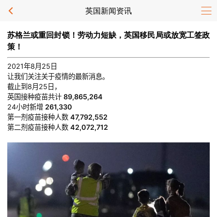
英国新闻资讯
苏格兰或重回封锁！劳动力短缺，英国移民局或放宽工签政
策！
2021年8月25日
让我们关注关于疫情的最新消息。
截止到8月25日，
英国接种疫苗共计
89,865,264
24小时新增
261,330
第一剂疫苗接种人数
47,792,552
第二剂疫苗接种人数
42,072,712