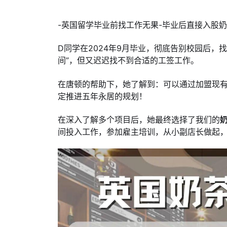
-英国留学毕业前找工作无果-毕业后直接入股
D同学在2024年9月毕业，彻底告别校园后，
间”，但又迟迟找不到合适的工签工作。
在唐顿的帮助下，她了解到：可以通过加盟现
定推进五年永居的规划！
在深入了解多个项目后，她最终选择了我们的
间投入工作，参加雇主培训，从小副店长做起