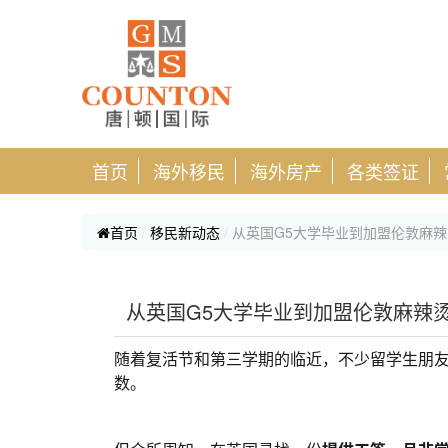
首页
海外移民
海外房产
各类签证
首页
移民新动态
从英国G5大学毕业到加盟伦敦麻
从英国G5大学毕业到加盟伦敦麻辣
随着复活节和第三学期的临近，不少留学生朋
数。