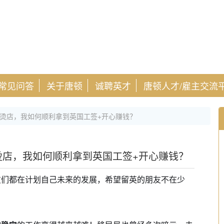
常见问答
关于唐顿
诚聘英才
唐顿人才/雇主交流
辣烫店，我如何顺利拿到英国工签+开心赚钱？
烫店，我如何顺利拿到英国工签+开心赚钱？
友们都在计划自己未来的发展，希望留英的朋友不在少