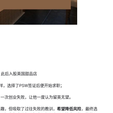
，此后入股英国甜品店
样，选择了PSW签证后便开始求职；
了一次创业失败，让他一度认为留英无望。
兴趣，但吸取了过往失败的教训，
希望降低风险
，最终选