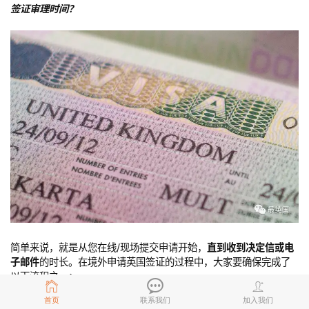
签证审理时间？
简单来说，就是从您在线/现场提交申请开始，
直到收到决定信或电
子邮件
的时长。在境外申请英国签证的过程中，大家要确保完成了
以下流程之一：
首页
联系我们
加入我们