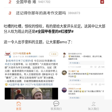
吐槽的吐槽，惊叹的惊叹，有的是给大家评头论足。这其中让大部
分人叹为观止的还是
#全国甲卷里的#红楼梦#
这一令人出乎意料的主题，让大家都emo了：
首页
联系我们
加入我们