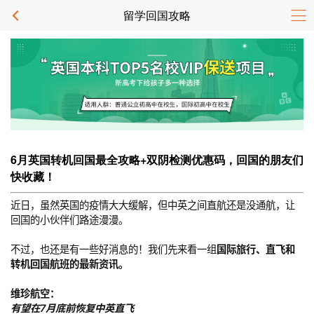
留学回国攻略
6月英国转机回国最全攻略+双阴检测优惠码，回国的朋友们
快收藏！
近日，虽然英国的疫情大大缓解，但中英之间直航还是没通航，让
回国的小伙伴们路途漫漫。
不过，也还是有一些好消息的！我们先来看一组
国际旅行、直飞和
转机回国航班的最新资讯。
维珍航空：
有望在7月底前恢复中英直飞