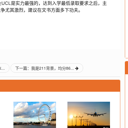
UCL是实力最强的，达到入学最低录取要求之后，主
竞争尤其激烈，建议在文书方面多下功夫。
..
下一篇：我是211背景，均分86...