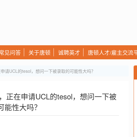
常见问答
关于唐顿
诚聘英才
唐顿人才/雇主交流
申请UCL的tesol，想问一下被录取的可能性大吗？
，正在申请UCL的tesol，想问一下被
可能性大吗？