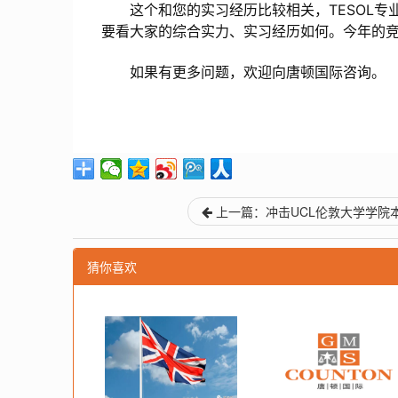
这个和您的实习经历比较相关，TESOL专业
要看大家的综合实力、实习经历如何。今年的
如果有更多问题，欢迎向唐顿国际咨询。
上一篇：冲击UCL伦敦大学学院本.
猜你喜欢