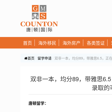
首页
海外移民
海外房产
各类签证
首页
留学申请
双非一本，均分89，带雅思6.5，正在
双非一本，均分89，带雅思6.5
录取的
唐顿留学：