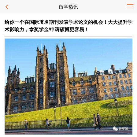
留学热讯
给你一个在国际著名期刊发表学术论文的机会！大大提升学
术影响力，拿奖学金/申请硕博更容易！