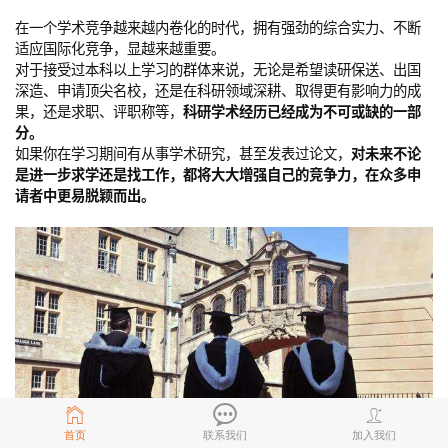
在一个学术竞争越来越内卷化的时代，拥有强劲的综合实力、不断
适应国际化竞争，显越来越重要。
对于接受过本科以上学习的群体来说，无论是希望读研保送、出国
深造、申请顶尖名校，还是在科研领域深耕、取得更有影响力的成
果，还是求职、评职称等，
科研学术经历已经成为不可或缺的一部
分。
如果你在学习期间有从事学术研究，甚至发表过论文，
对未来不论
是进一步求学还是找工作，都将大大增强自己的竞争力，在众多申
请者中更易脱颖而出。
首页
联系我们
加入我们