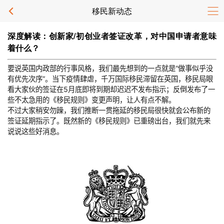
移民新动态
深度解读：创新家/初创业者签证改革，对中国申请者意味
着什么？
要说英国内政部的行事风格，我们最先想到的一点就是“做事似乎没
有优先次序”。当下疫情肆虐，千万国际移民滞留在英国，移民局眼
看大家伙的签证在5月底即将到期却迟迟不发布指示；反倒发布了一
些不太急用的《移民规则》变更声明，让人有点不解。
不过大家稍安勿躁，我们推断一贯拖延的移民局很快就会公布新的
签证延期指示了。既然新的《移民规则》已重磅出台，我们就先来
说说这些好消息。