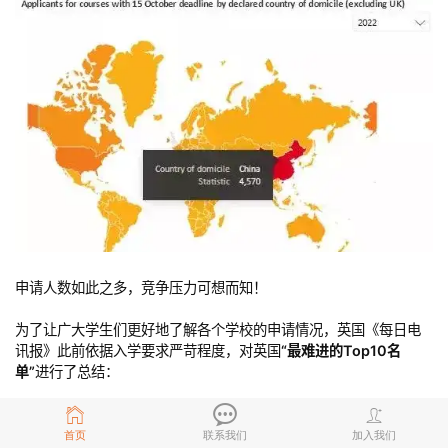
申请人数如此之多，竞争压力可想而知！
为了让广大学生们更好地了解各个学校的申请情况，英国《每日电
讯报》此前依据入学要求严苛程度，对英国
“最难进的Top10名
单”
进行了总结：
首页
联系我们
加入我们