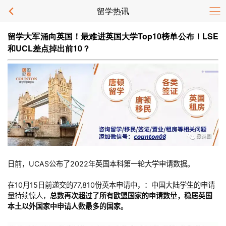
留学热讯
留学大军涌向英国！最难进英国大学Top10榜单公布！LSE
和UCL差点掉出前10？
日前，UCAS公布了2022年英国本科第一轮大学申请数据。
在10月15日前递交的77,810份英本申请中，：中国大陆学生的申请
量持续惊人，
总数再次超过了所有欧盟国家的申请数量，稳居英国
本土以外国家中申请人数最多的国家。