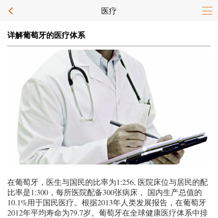
医疗
详解葡萄牙的医疗体系
在葡萄牙，医生与国民的比率为1:256, 医院床位与居民的配
比率是1:300，每所医院配备300张病床， 国内生产总值的
10.1%用于国民医疗。根据2013年人类发展报告，在葡萄牙
2012年平均寿命为79.7岁。葡萄牙在全球健康医疗体系中排