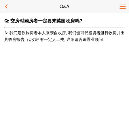
Q&A
Q: 交房时购房者一定要来英国收房吗?
A: 我们建议购房者本人来亲自收房, 我们也可代投资者进行收房并出
具收房报告, 代收房
有一定人工费, 详细请咨询置业顾问.