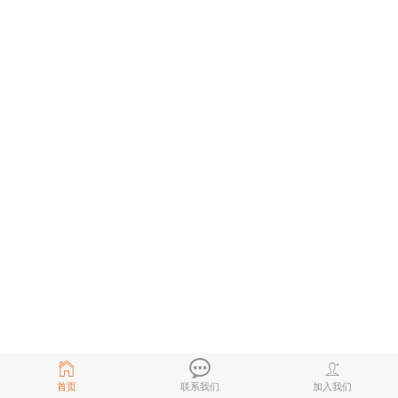
首页
联系我们
加入我们