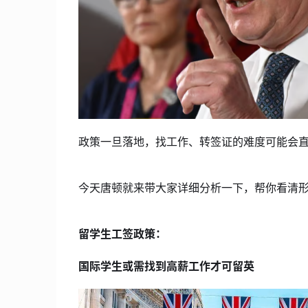
政策一旦落地，找工作、转签证的难度可能会
今天唐顿就来带大家详细分析一下，帮你看清
留学生工签政策：
国际学生或需找到高薪工作才可留英