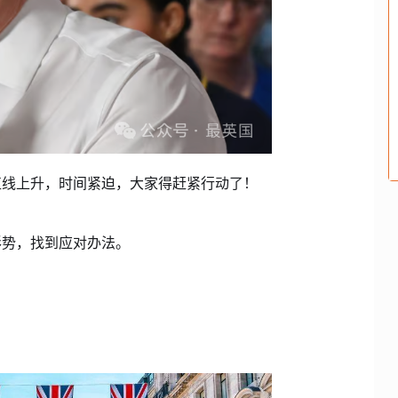
直线上升，时间紧迫，大家得赶紧行动了！
形势，找到应对办法。