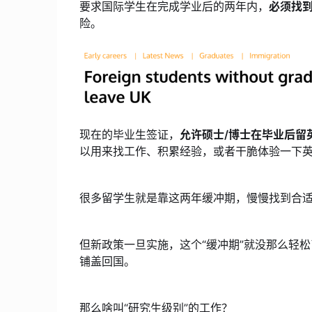
要求国际学生在完成学业后的两年内，
必须找到
险。
现在的毕业生签证，
允许硕士/博士在毕业后留英
以用来找工作、积累经验，或者干脆体验一下
很多留学生就是靠这两年缓冲期，慢慢找到合
但新政策一旦实施，这个“缓冲期”就没那么轻
铺盖回国。
那么啥叫“研究生级别”的工作？