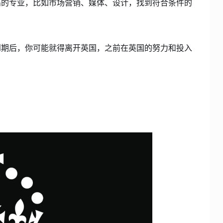
高的专业，比如市场营销、媒体、设计，找到符合条件的
到期后，你可能就得离开英国，之前在英国的努力和投入