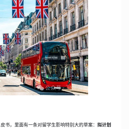
白皮书，里面有一条对留学生影响特别大的草案：
拟计划