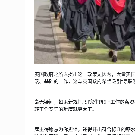
英国政府之所以提出这一政策是因为，大量英
端、基础的工作，这与英国政府希望吸引“最聪
毫无疑问，如果新规把“研究生级别”工作的薪
转工作签证的
难度就更大了
。
雇主得愿意为你担保，还得开出符合标准的薪