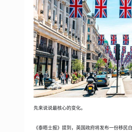
先来说说最核心的变化。
《泰晤士报》提到，英国政府将发布一份移民