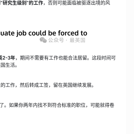
“研究生级别”的工作
，否则可能面临被驱逐出境的风
2-3年
，期间不需要有工作也能合法居留。这段时间可
英国生活。
适的工作，然后转成工签，留在英国继续发展。
松了。如果你两年内找不到符合标准的职位，可能就得卷