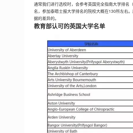
通常我们进行选校时，会参考英国完全指南大学排名（
名，参加泰晤士报大学排名的院校大概在130所左右
据的差异的。
教育部认可的英国大学名单