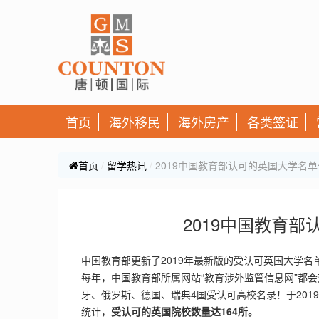
首页
海外移民
海外房产
各类签证
首页
留学热讯
2019中国教育部认可的英国大学名
2019中国教育
中国教育部更新了2019年最新版的受认可英国大学名
每年，中国教育部所属网站“教育涉外监管信息网”都
牙、俄罗斯、德国、瑞典4国受认可高校名录！于201
统计，
受认可的英国院校数量达164所。