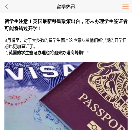
留学热讯
留学生注意！英国最新移民政策出台，还未办理学生签证者
可能将错过开学！
8月将至，对于大多数的留学生而言这也意味着他们新学期的开学日
期也更加逼近了。
而
英国的学生签证办理也将迎来办理高峰期！！