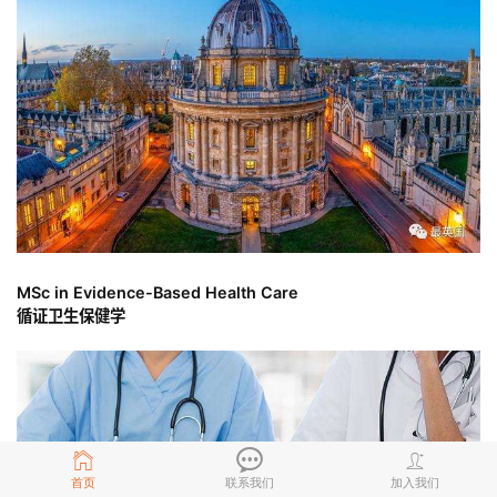
MSc in Evidence-Based Health Care
循证卫生保健学
首页
联系我们
加入我们