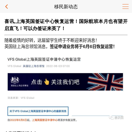
移民新动态
喜讯,上海英国签证中心恢复运营！国际航班本月也有望开
启直飞！可以办签证来英了！
随着疫情的好转，这届留学生终于不断迎来好消息！
英国驻上海总领馆消息，
签证申请业务将于6月6日恢复运营！