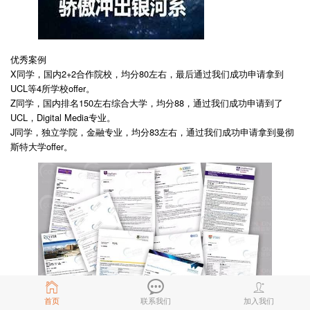
优秀案例
X同学，国内2+2合作院校，均分80左右，最后通过我们成功申请拿到
UCL等4所学校offer。
Z同学，国内排名150左右综合大学，均分88，通过我们成功申请到了
UCL，Digital Media专业。
J同学，独立学院，金融专业，均分83左右，通过我们成功申请拿到曼彻
斯特大学offer。
首页
联系我们
加入我们