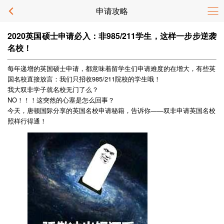
申请攻略
2020英国硕士申请必入：非985/211学生，这样一步步逆袭
名校！
每年递增的英国硕士申请，都意味着留学生们申请难度的在增大，有些英
国名校直接放言：我们只招收985/211院校的学生哦！
我大双非学子就名校无门了么？
NO！！！这突然的心塞是怎么回事？
今天，唐顿国际分享的英国名校申请秘籍，告诉你——双非申请英国名校
照样行得通！