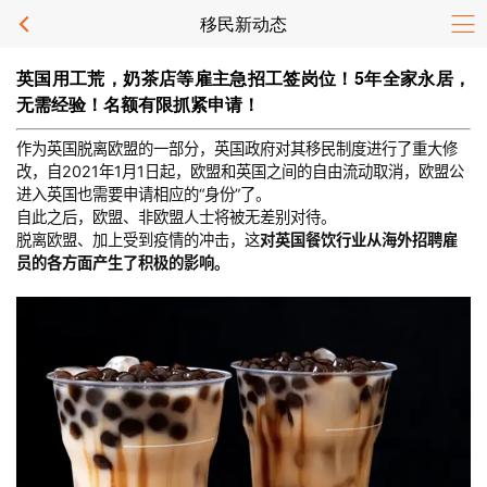
移民新动态
英国用工荒，奶茶店等雇主急招工签岗位！5年全家永居，
无需经验！名额有限抓紧申请！
作为英国脱离欧盟的一部分，英国政府对其移民制度进行了重大修
改，自2021年1月1日起，欧盟和英国之间的自由流动取消，欧盟公
进入英国也需要申请相应的“身份”了。
自此之后，欧盟、非欧盟人士将被无差别对待。
脱离欧盟、加上受到疫情的冲击，这
对英国餐饮行业从海外招聘雇
员的各方面产生了积极的影响。