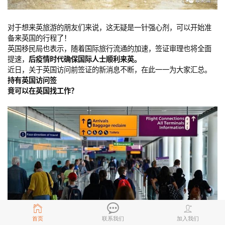
对于想来英旅游的朋友们来说，这无疑是一针强心剂，可以开始准
备来英国的行程了！
英国移民局也表示，随着国际旅行流通的加速，签证审理也将全面
提速，
后疫情时代确保国际人士顺利来英。
近日，关于英国访问前签证的新消息不断，在此一一为大家汇总。
持有英国访问签
竟可以在英国找工作？
首页
联系我们
加入我们