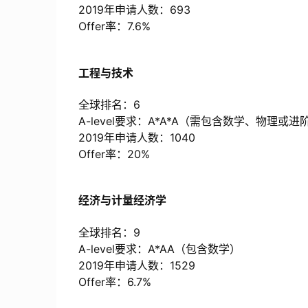
2019年申请人数：693
Offer率：7.6%
工程与技术
全球排名：6
A-level要求：A*A*A（需包含数学、物理或
2019年申请人数：1040
Offer率：20%
经济与计量经济学
全球排名：9
A-level要求：A*AA（包含数学）
2019年申请人数：1529
Offer率：6.7%