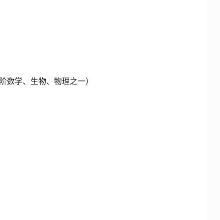
、进阶数学、生物、物理之一）