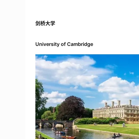
剑桥大学
University of Cambridge