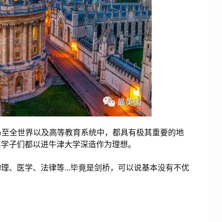
会乃至全世界以及高等教育系统中，都具有极其重要的地
年学子们都以进牛津大学深造作为理想。
理、医学、法律等...毕竟是剑桥，可以说基本没有不优