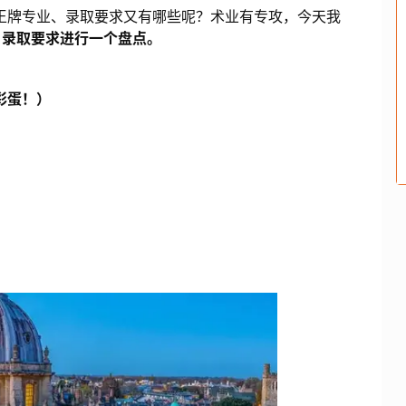
王牌专业、录取要求又有哪些呢？术业有专攻，今天我
、录取要求进行一个盘点。
彩蛋！）