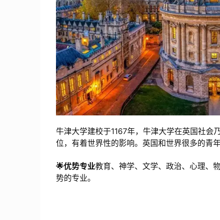
牛津大学建校于1167年，牛津大学在英国社
位，有着世界性的影响。英国和世界很多的青
🌟优势专业
教育、神学、文学、政治、心理、物
势的专业。