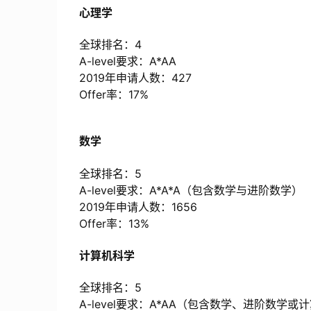
心理学
全球排名：4
A-level要求：A*AA
2019年申请人数：427
Offer率：17%
数学
全球排名：5
A-level要求：A*A*A（包含数学与进阶数学）
2019年申请人数：1656
Offer率：13%
计算机科学
全球排名：5
A-level要求：A*AA（包含数学、进阶数学或