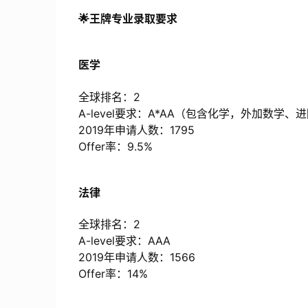
🌟王牌专业录取要求
医学
全球排名：2
A-level要求：A*AA（包含化学，外加数学
2019年申请人数：1795
Offer率：9.5%
法律
全球排名：2
A-level要求：AAA
2019年申请人数：1566
Offer率：14%