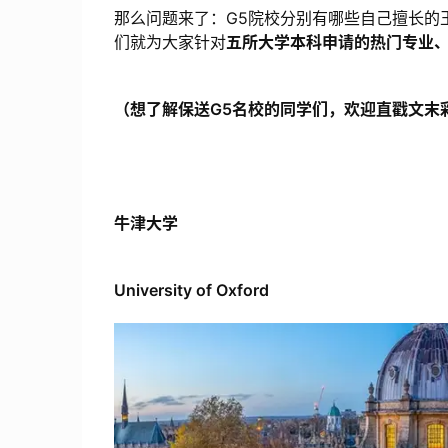
那么问题来了：G5院校分别有哪些自己擅长的
们就为大家针对
五所大学本科申请的热门专业
（想了解保送G5名校的同学们，欢迎直戳文末
牛津大学
University of Oxford