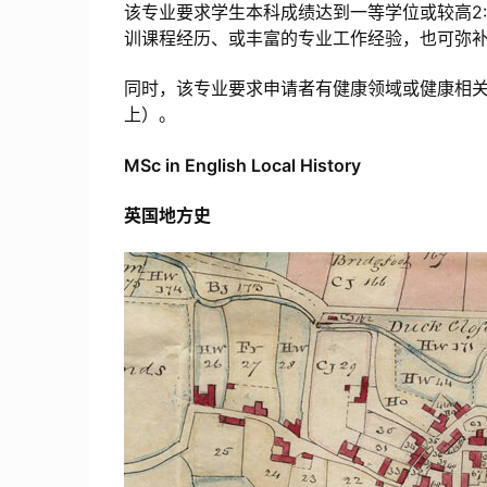
该专业要求学生本科成绩达到一等学位或较高2
训课程经历、或丰富的专业工作经验，也可弥
同时，该专业要求申请者有健康领域或健康相关领
上）。
MSc in English Local History
英国地方史