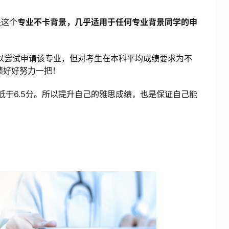
是这个
专业不卡背景，几乎适用于任何专业背景同学的申
可以尝试申请该专业，但对考生在本科平均成绩要求为不
绩好好努力一把！
低于6.5分。所以提升自己的雅思成绩，也是保证自己能