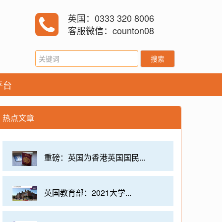
英国：0333 320 8006
客服微信：counton08
搜索
平台
热点文章
重磅：英国为香港英国国民...
英国教育部：2021大学...