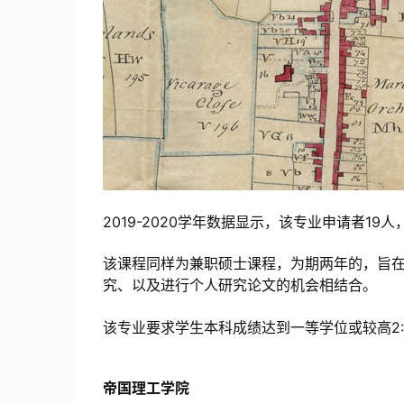
2019-2020学年数据显示，该专业申请者19人，
该课程同样为兼职硕士课程，为期两年的，旨
究、以及进行个人研究论文的机会相结合。
该专业要求学生本科成绩达到一等学位或较高2:1
帝国理工学院