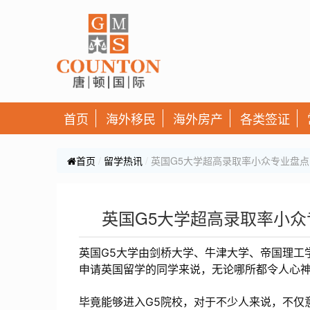
首页
海外移民
海外房产
各类签证
首页
留学热讯
英国G5大学超高录取率小众专业盘
英国G5大学超高录取率小
英国G5大学由剑桥大学、牛津大学、帝国理工
申请英国留学的同学来说，无论哪所都令人心
毕竟能够进入G5院校，对于不少人来说，不仅