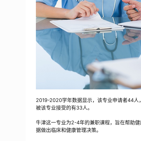
2019-2020学年数据显示，该专业申请者44人，
被该专业接受的有33人。
牛津这一专业为2-4年的兼职课程，旨在帮助
据做出临床和健康管理决策。