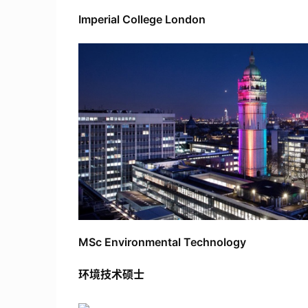
Imperial College London
MSc Environmental Technology
环境技术硕士