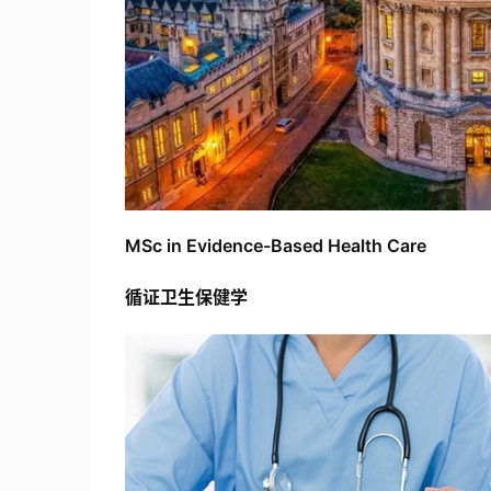
MSc in Evidence-Based Health Care
循证卫生保健学