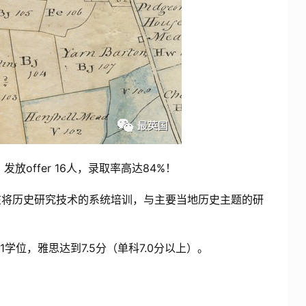
发放offer 16人，录取率高达84%！
在将历史研究技术的系统培训，与主要当地历史主题的研
学位，雅思达到7.5分（单科7.0分以上）。