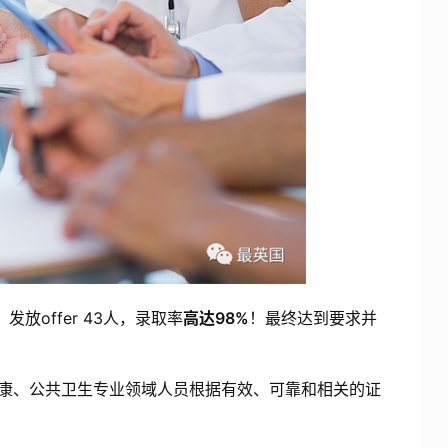
发放offer 43人，录取率
高达98%
！最终达到要求并
健康、公共卫生专业领域人员根据有效、可靠和相关的证