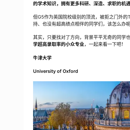
的学术知识，拥有更多科研、深造、求职的机
但G5作为英国院校级别的顶流，被拒之门外的To
持、也没有超高绩点相伴的同学们，该怎么办
其实，只要找对了方向，背景平平无奇的同学也
学超高录取率的小众专业
，一起来看一下吧！
牛津大学
University of Oxford