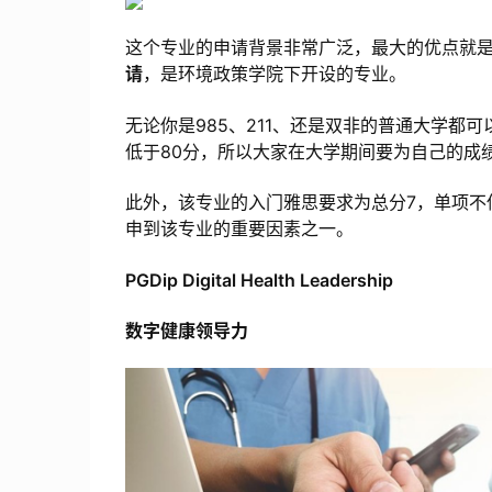
这个专业的申请背景非常广泛，最大的优点就
请
，是环境政策学院下开设的专业。
无论你是985、211、还是双非的普通大学都
低于80分，所以大家在大学期间要为自己的成
此外，该专业的入门雅思要求为总分7，单项不
申到该专业的重要因素之一。
PGDip Digital Health Leadership
数字健康领导力