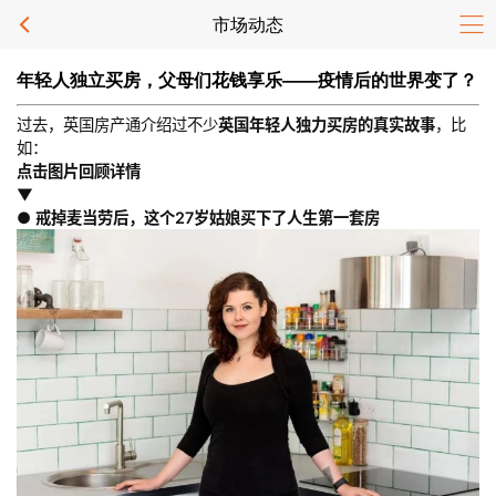
市场动态
年轻人独立买房，父母们花钱享乐——疫情后的世界变了？
过去，英国房产通介绍过不少
英国年轻人独力买房的真实故事
，比
如：
点击图片回顾详情
▼
● 戒掉麦当劳后，这个27岁姑娘买下了人生第一套房