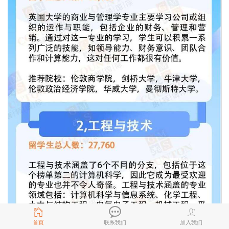
首页
联系我们
加入我们