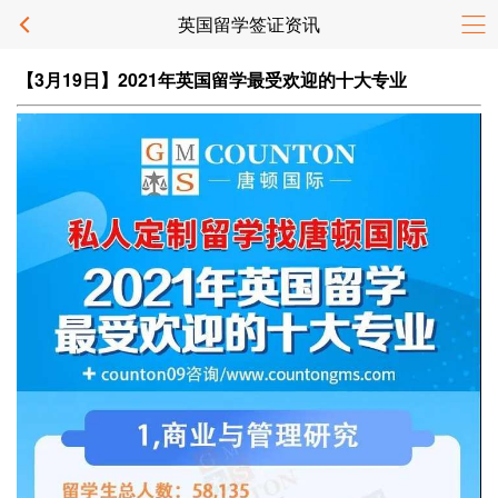
英国留学签证资讯
【3月19日】2021年英国留学最受欢迎的十大专业