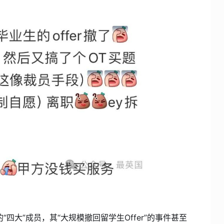
的“四大”成员，其“大规模撤回留学生Offer”的事件甚至