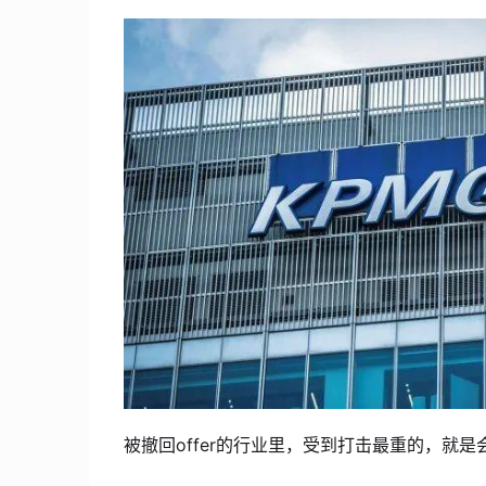
被撤回offer的行业里，受到打击最重的，就