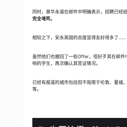
同时，普华永道在邮件中明确表示，招聘已经
完全堵死。
相较之下，安永英国的态度显得友好得多了……
虽然他们也撤回了一些Offer，但好歹其在邮件
响的学生，再次确认其签证情况。
已经有报道的城市包括但不局限于伦敦、曼城
等。