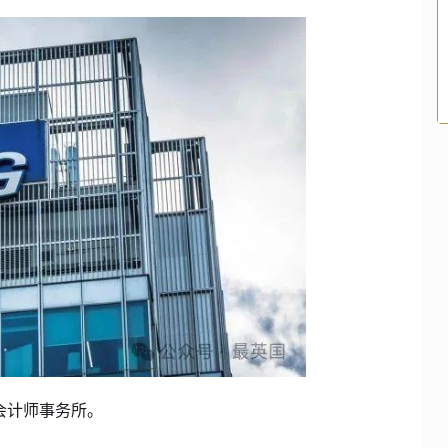
是会计师事务所。