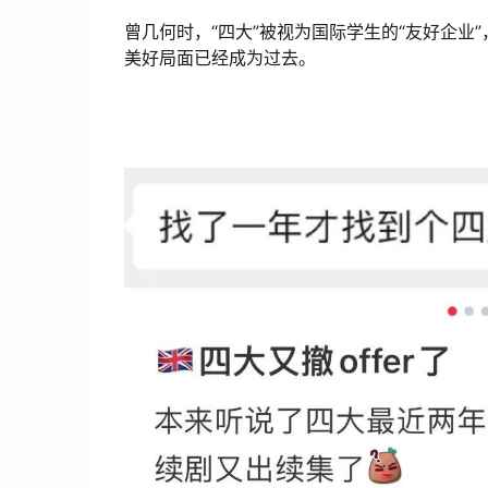
曾几何时，“四大”被视为国际学生的“友好企业”
美好局面已经成为过去。