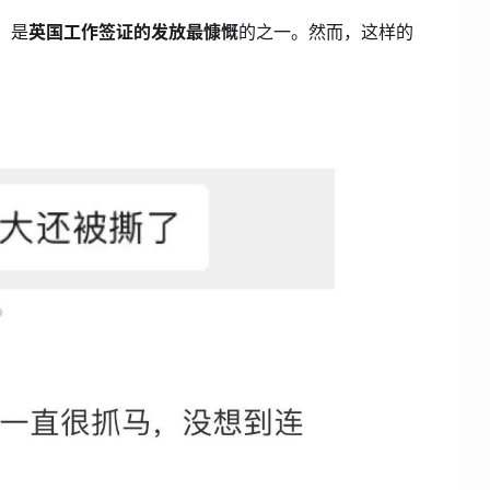
，是
英国工作签证的发放最慷慨
的之一。然而，这样的