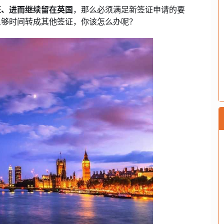
证、进而继续留在英国
，那么必须满足新签证申请的要
足够时间转成其他签证，你该怎么办呢？