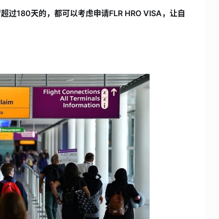
过180天的，都可以考虑申请FLR HRO VISA，让自