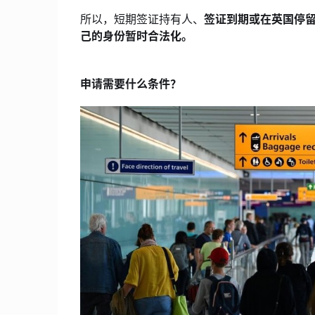
所以，短期签证持有人、
签证到期或在英国停留超
己的身份暂时合法化。
申请需要什么条件？