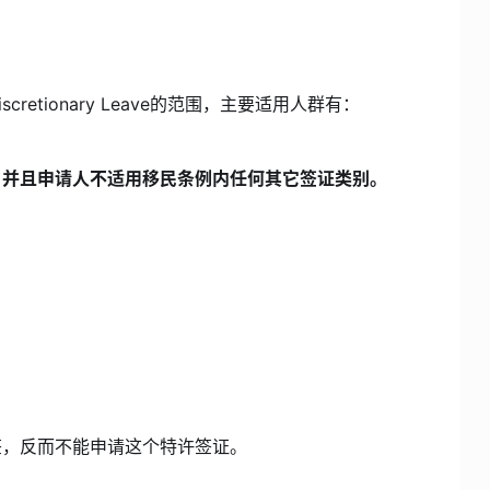
etionary Leave的范围，主要适用人群有：
，并且申请人不适用移民条例内任何其它签证类别。
签，反而不能申请这个特许签证。