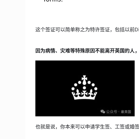
这个签证可以简单称之为特许签证，包括以前Discr
因为病情、灾难等特殊原因不能离开英国的人
也就是说，你本来可以申请学生签、工签或婚