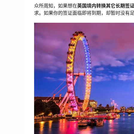
众所周知，如果想在
英国境内转换其它长期签
求。如果你的签证面临即将到期，却暂时没有