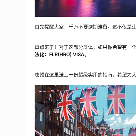
首先提醒大家：千万不要逾期滞留。这不仅是
重点来了！对于这部分群体，如果你希望有一
法化：FLR(HRO) VISA。
唐顿在这里送上一份超级实用的指南，希望为