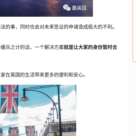
违法的事，同时也会对未来签证的申请造成极大的不利。
个缓兵之计的话，一个解决方案
就是让大家的身份暂时合
大家在英国的生活带来更多的便利和安心。