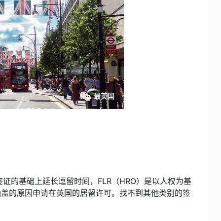
证的基础上延长逗留时间，FLR（HRO）是以人权为基
涵盖的原因申请在英国的居留许可。找不到其他类别的签