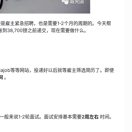
是雇主紧急招聘，也是需要1-2个月的周期的。今天帮
到38,700镑之前递交，现在需要做什么。
ndajob等等网站，投递好以后就等雇主筛选简历了。即使
间
。
一般来说1-2轮面试。面试安排基本需要
2周左右
时间。