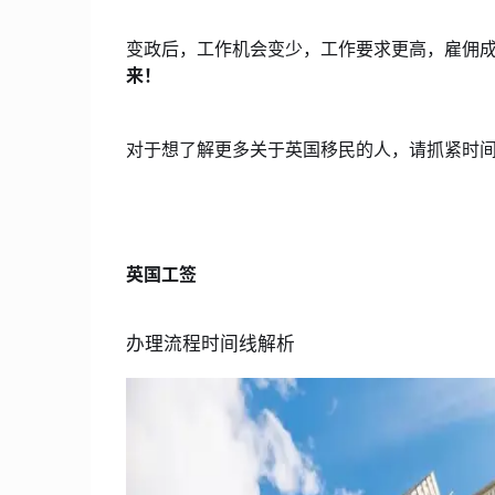
变政后，工作机会变少，工作要求更高，雇佣成本更高，英
来！
对于想了解更多关于英国移民的人，请抓紧时间
英国工签
办理流程时间线解析