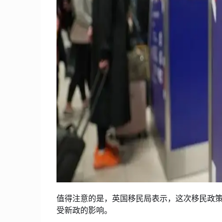
值得注意的是，英国移民局表示，这次移民政
受新政的影响。