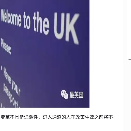
策变革不具备追溯性，进入通道的人在政策生效之前将不