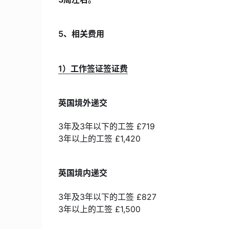
5、相关费用
1）工作签证签证费
英国境外递交
3年及3年以下的工签 £719
3年以上的工签 £1,420
英国境内递交
3年及3年以下的工签 £827
3年以上的工签 £1,500