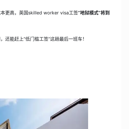
国skilled worker visa工签
“地狱模式”将到
，还能赶上“低门槛工签”这趟最后一班车！