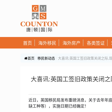
首页
海外移民
海外房产
各类签证
首页
移民新动态
大喜讯:英国工签旧政策关闭之际,现
大喜讯:英国工签旧政策关闭之际
近日，英国移民局发布重磅消息，关于去年年
缺工种等），实施日期已经确定！