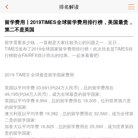
排名解读
留学费用丨2019TIMES全球留学费用排行榜，美国最贵，
第二不是英国
留学需要多少钱，一直都是大家比较关心的问题之一，近日，
TIMES发布了2019全球国家留学费用排行榜！此次排名是TIMES排
行榜联合FAIRFX统计而出的结果。一起来看看吧!
2019 TIMES 全球最贵留学国家费用
美国以平均学费 33,691(约24万人民币)，总的留学费用在
49,195(约34万人民币)，成为全球最贵的留学国家;
英国以平均学费 8,994，总的留学费用在 18,305，位列世界第六贵
的留学国家;
澳大利亚以平均学费 19,382，总的留学费用在 32,560，成为全球第
二贵的留学国家;
加拿大以平均学费 16,825，总的留学费用在 25,590，成为世界第四
贵的留学国家;