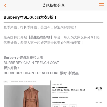
英伦折扣分享
Burberry/YSL/Gucci大衣3折！
夏季来临，打折季降临，英国今日起迎来解封啦！
最英国特此开启
平台，每天为大家义务分享打折
【英伦折扣好物】
优惠好物，希望大家一起好好享受这美妙的购物季节！
Burberry-链条双排扣大衣
BURBERRY CHAIN TRENCH COAT
折扣好物：
BURBERRY CHAIN TRENCH COAT 限时3折优惠