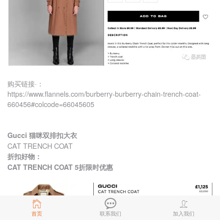
购买链接·：
https://www.flannels.com/burberry-burberry-chain-trench-coat-
660456#colcode=66045605
Gucci 猫咪双排扣大衣
CAT TRENCH COAT
折扣好物：
CAT TRENCH COAT 5折限时优惠
首页
联系我们
加入我们