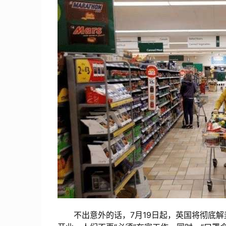
不出意外的话，7月19日起，英国将彻底解