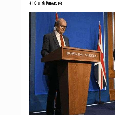
社交距离彻底废除