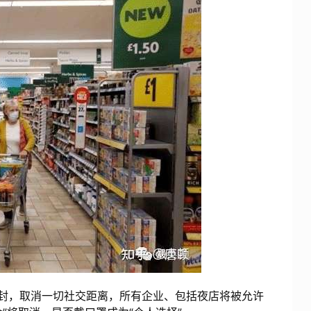
封，取消一切社交距离，所有企业、包括夜店将被允许