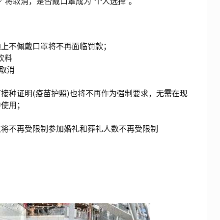
令”将取消，是否戴口罩成为“个人选择”。
上不佩戴口罩将不再面临罚款；
饮料
取消
接种证明(疫苗护照)也将不再作为强制要求，无需在现
中使用；
将不再受限制参加婚礼和葬礼人数不再受限制