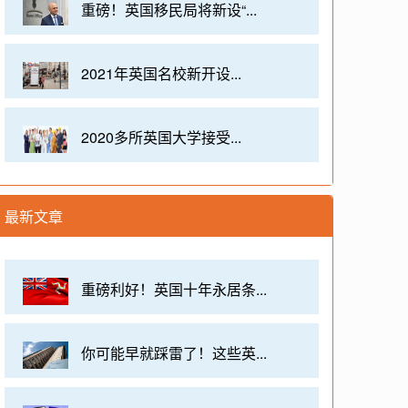
重磅！英国移民局将新设“...
2021年英国名校新开设...
2020多所英国大学接受...
最新文章
重磅利好！英国十年永居条...
你可能早就踩雷了！这些英...