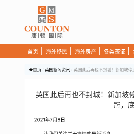
首页
海外移民
海外房产
各类签证
首页
英国新闻资讯
英国此后再也不封城！新加坡停
英国此后再也不封城！新加坡停
冠，
2021年7月6日
让我们关注关于疫情的最新消息。