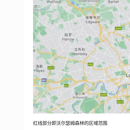
红线部分即沃尔瑟姆森林的区域范围