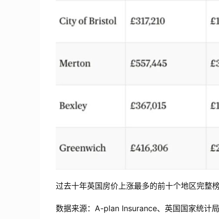
过去十年英国房价上涨最多的前十个地区完整
数据来源：A-plan Insurance、英国国家统计