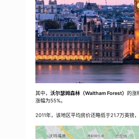
其中，
沃尔瑟姆森林（Waltham Forest）
的涨
涨幅为55%。
2011年，该地区平均房价还略低于21.7万英镑