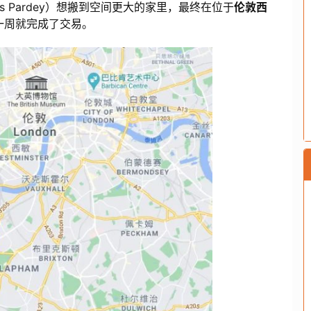
s Pardey）想搬到空间更大的家里，最终在位于
伦敦西
，一周就完成了交易。